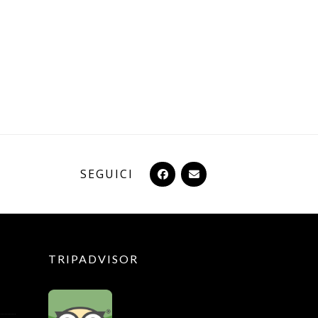
SEGUICI
TRIPADVISOR