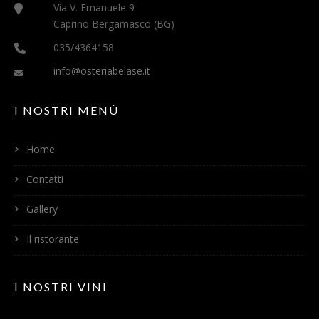
Via V. Emanuele 9
Caprino Bergamasco (BG)
035/4364158
info@osteriabelase.it
I NOSTRI MENÙ
Home
Contatti
Gallery
Il ristorante
I NOSTRI VINI