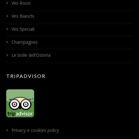
Vini Rossi
Vini Bianchi
Vini Speciali
Champagnes
Le bolle dell’Osteria
TRIPADVISOR
Privacy e cookies policy