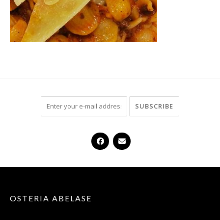
OSTERIA ABELASE