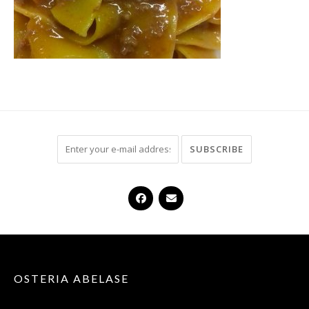
OSTERIA ABELASE