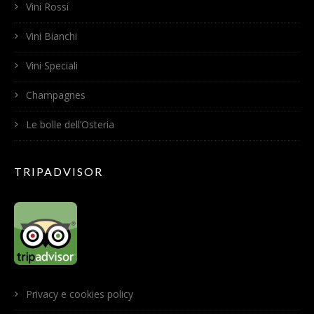
Vini Rossi
Vini Bianchi
Vini Speciali
Champagnes
Le bolle dell’Osteria
TRIPADVISOR
Privacy e cookies policy