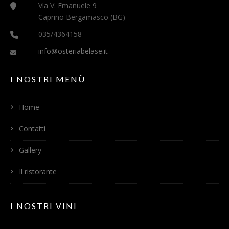
Via V. Emanuele 9
Caprino Bergamasco (BG)
035/4364158
info@osteriabelase.it
I NOSTRI MENÙ
Home
Contatti
Gallery
Il ristorante
I NOSTRI VINI